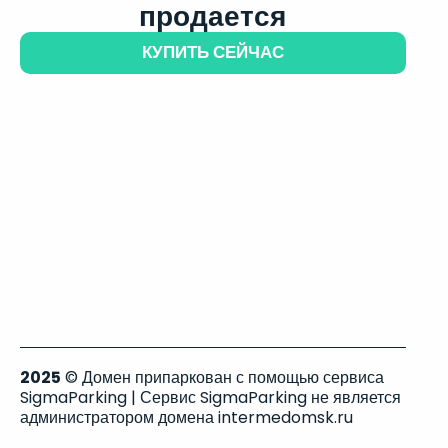
продается
КУПИТЬ СЕЙЧАС
2025
© Домен припаркован с помощью сервиса
SigmaParking | Сервис SigmaParking не является
администратором домена intermedomsk.ru