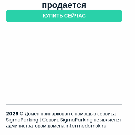
продается
КУПИТЬ СЕЙЧАС
2025
© Домен припаркован с помощью сервиса
SigmaParking | Сервис SigmaParking не является
администратором домена intermedomsk.ru