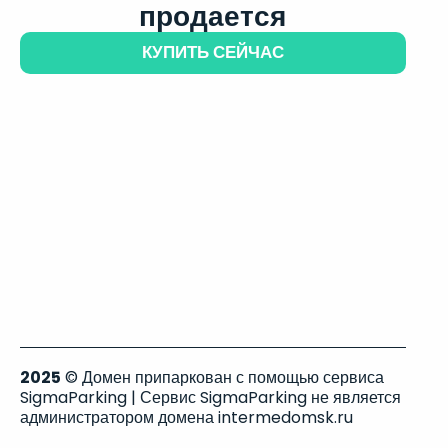
продается
КУПИТЬ СЕЙЧАС
2025
© Домен припаркован с помощью сервиса
SigmaParking | Сервис SigmaParking не является
администратором домена intermedomsk.ru