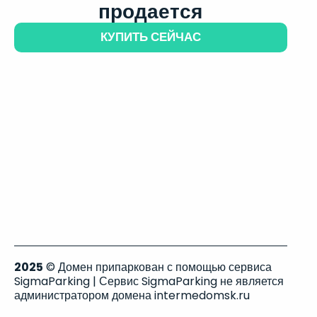
продается
КУПИТЬ СЕЙЧАС
2025
© Домен припаркован с помощью сервиса
SigmaParking | Сервис SigmaParking не является
администратором домена intermedomsk.ru